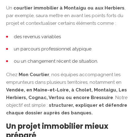
Un
courtier immobilier à Montaigu ou aux Herbiers
,
par exemple, saura mettre en avant les points forts du
projet et contextualiser certains éléments comme :
des revenus variables
un parcours professionnel atypique
ou un changement récent de situation.
Chez
Mon Courtier
, nos équipes accompagnent les
emprunteurs dans plusieurs territoires, notamment en
Vendée, en Maine-et-Loire, à Cholet, Montaigu, Les
Herbiers, Cognac, Vertou ou encore Bressuire
. Notre
objectif est simple :
structurer, expliquer et défendre
chaque dossier auprès des banques.
Un projet immobilier mieux
préparé