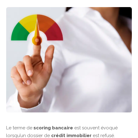
Le terme de
scoring bancaire
est souvent évoqué
lorsqu’un dossier de
crédit immobilier
est refusé.