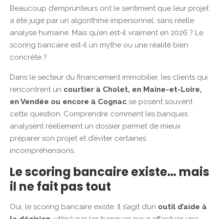
Beaucoup d’emprunteurs ont le sentiment que leur projet
a été jugé par un algorithme impersonnel, sans réelle
analyse humaine. Mais qu’en est-il vraiment en 2026 ? Le
scoring bancaire est-il un mythe ou une réalité bien
concrète ?
Dans le secteur du financement immobilier, les clients qui
rencontrent un
courtier à Cholet, en Maine-et-Loire,
en Vendée ou encore à Cognac
se posent souvent
cette question. Comprendre comment les banques
analysent réellement un dossier permet de mieux
préparer son projet et d’éviter certaines
incompréhensions.
Le scoring bancaire existe… mais
il ne fait pas tout
Oui, le scoring bancaire existe. Il s’agit d’un
outil d’aide à