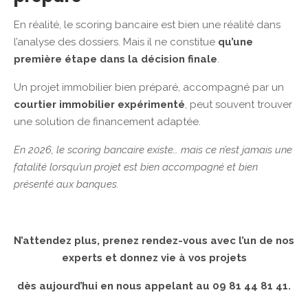
En réalité, le scoring bancaire est bien une réalité dans
l’analyse des dossiers. Mais il ne constitue
qu’une
première étape dans la décision finale
.
Un projet immobilier bien préparé, accompagné par un
courtier immobilier expérimenté
, peut souvent trouver
une solution de financement adaptée.
En 2026, le scoring bancaire existe… mais ce n’est jamais une
fatalité lorsqu’un projet est bien accompagné et bien
présenté aux banques.
N’attendez plus, prenez rendez-vous avec l’un de nos
experts et donnez vie à vos projets
dès aujourd’hui en nous appelant au 09 81 44 81 41.