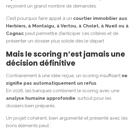
reçoivent un grand nombre de demandes.
C’est pourquoi faire appel à un
courtier immobilier aux
Herbiers, à Montaigu, à Vertou, à Cholet, à Nueil ou à
Cognac
peut permettre d’anticiper ces critères et de
présenter un dossier plus solide dès le départ.
Mais le scoring n’est jamais une
décision définitive
Contrairement à une idée reçue, un scoring insuffisant
ne
signifie pas automatiquement un refus
.
En 2026, les banques combinent le scoring avec une
analyse humaine approfondie
, surtout pour les
dossiers bien préparés.
Un projet cohérent, bien argumenté et présenté avec les
bons éléments peut :