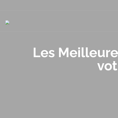
Les Meilleure
vot