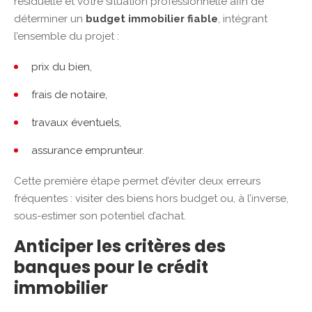
résiduelle et votre situation professionnelle afin de
déterminer un
budget immobilier fiable
, intégrant
l’ensemble du projet :
prix du bien,
frais de notaire,
travaux éventuels,
assurance emprunteur.
Cette première étape permet d’éviter deux erreurs
fréquentes : visiter des biens hors budget ou, à l’inverse,
sous-estimer son potentiel d’achat.
Anticiper les critères des
banques pour le crédit
immobilier