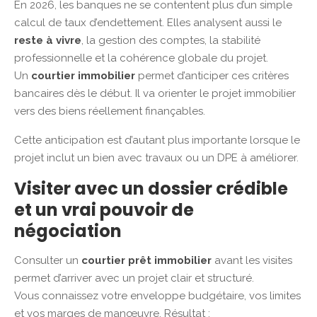
En 2026, les banques ne se contentent plus d’un simple
calcul de taux d’endettement. Elles analysent aussi le
reste à vivre
, la gestion des comptes, la stabilité
professionnelle et la cohérence globale du projet.
Un
courtier immobilier
permet d’anticiper ces critères
bancaires dès le début. Il va orienter le projet immobilier
vers des biens réellement finançables.
Cette anticipation est d’autant plus importante lorsque le
projet inclut un bien avec travaux ou un DPE à améliorer.
Visiter avec un dossier crédible
et un vrai pouvoir de
négociation
Consulter un
courtier prêt immobilier
avant les visites
permet d’arriver avec un projet clair et structuré.
Vous connaissez votre enveloppe budgétaire, vos limites
et vos marges de manœuvre. Résultat :