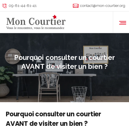
09-81-44-81-41
contact@mon-courtier.org
Pourquoi consulter un courtier
AVANT de visiter un bien ?
Pourquoi consulter un courtier
AVANT de visiter un bien ?