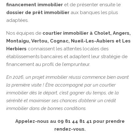
financement immobilier
et de présenter ensuite le
dossier de prêt immobilier
aux banques les plus
adaptées.
Nos équipes de
courtier immobilier à Cholet, Angers,
Montaigu, Vertou, Cognac, Nueil-Les-Aubiers et Les
Herbiers
connaissent les attentes locales des
établissements bancaires et adaptent leur stratégie de
financement au profil de l’emprunteur.
En 2026, un projet immobilier réussi commence bien avant
la première visite ! Être accompagné par un courtier
immobilier dès le départ, c’est gagner du temps, de la
sérénité et maximiser ses chances d’obtenir un crédit
immobilier dans de bonnes conditions.
Appelez-nous au 09 81 44 81 41 pour prendre
rendez-vous.