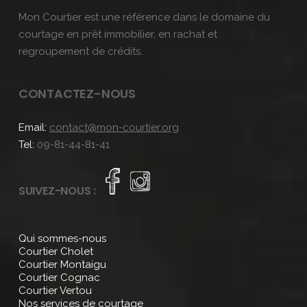
Mon Courtier est une référence dans le domaine du
courtage en prêt immobilier, en rachat et
regroupement de crédits.
CONTACTEZ-NOUS
Email:
contact@mon-courtier.org
Tel:
09-81-44-81-41
SUIVEZ-NOUS :
Qui sommes-nous
Courtier Cholet
Courtier Montaigu
Courtier Cognac
Courtier Vertou
Nos services de courtage