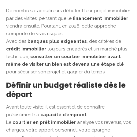
De nombreux acquéreurs débutent leur projet immobilier
par des visites, pensant que le
financement immobilier
viendra ensuite. Pourtant, en 2026, cette approche
comporte de vrais risques.
Avec des
banques plus exigeantes
, des critères de
crédit immobilier
toujours encadrés et un marché plus
technique,
consulter un courtier immobilier avant
même de visiter un bien est devenu une étape clé
pour sécuriser son projet et gagner du temps.
Définir un budget réaliste dès le
départ
Avant toute visite, il est essentiel de connaître
précisément sa
capacité d’emprunt
.
Le
courtier en prêt immobilier
analyse vos revenus, vos
charges, votre apport personnel, votre épargne