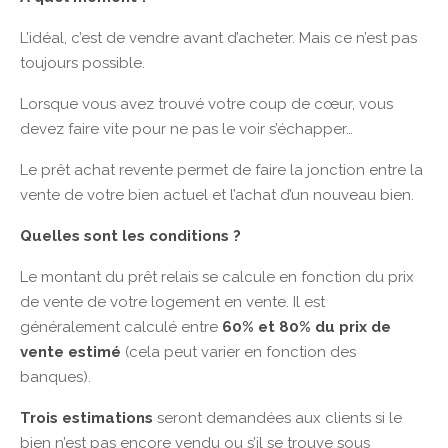
L’idéal, c’est de vendre avant d’acheter. Mais ce n’est pas
toujours possible.
Lorsque vous avez trouvé votre coup de cœur, vous
devez faire vite pour ne pas le voir s’échapper…
Le prêt achat revente permet de faire la jonction entre la
vente de votre bien actuel et l’achat d’un nouveau bien.
Quelles sont les conditions ?
Le montant du prêt relais se calcule en fonction du prix
de vente de votre logement en vente. Il est
généralement calculé entre
60% et 80% du prix de
vente estimé
(cela peut varier en fonction des
banques).
Trois estimations
seront demandées aux clients si le
bien n’est pas encore vendu ou s’il se trouve sous