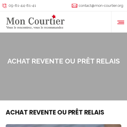
09-81-44-81-41
contact@mon-courtier.org
ACHAT REVENTE OU PRÊT RELAIS
ACHAT REVENTE OU PRÊT RELAIS