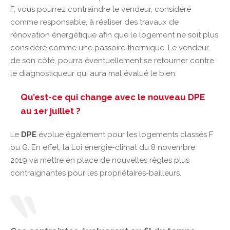
F, vous pourrez contraindre le vendeur, considéré
comme responsable, à réaliser des travaux de
rénovation énergétique afin que le logement ne soit plus
considéré comme une passoire thermique. Le vendeur,
de son côté, pourra éventuellement se retourner contre
le diagnostiqueur qui aura mal évalué le bien.
Qu’est-ce qui change avec le nouveau DPE
au 1er juillet ?
Le
DPE
évolue également pour les logements classés F
ou G. En effet, la Loi énergie-climat du 8 novembre
2019 va mettre en place de nouvelles règles plus
contraignantes pour les propriétaires-bailleurs.