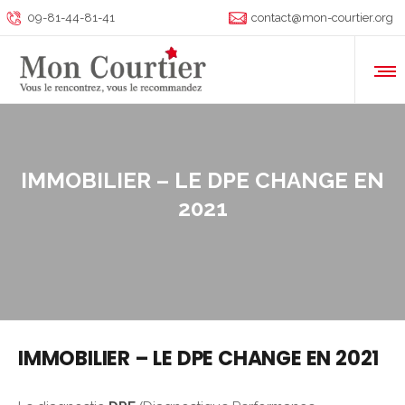
09-81-44-81-41
contact@mon-courtier.org
IMMOBILIER – LE DPE CHANGE EN
2021
IMMOBILIER – LE DPE CHANGE EN 2021