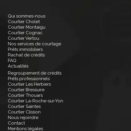
Qui sommes-nous
Courtier Cholet
Courtier Montaigu
Courtier Cognac
Courtier Vertou
Nos services de courtage
Prêts immobiliers
Rachat de crédits
FAQ
Actualités
Regroupement de crédits
Prêts professionnels
Courtier Les Herbiers
Courtier Bressuire
Courtier Thouars
Courtier La-Roche-sur-Yon
Courtier Saintes
Courtier Clisson
Nous rejoindre
Contact
Mentions légales