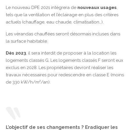
Le nouveau DPE 2021 intégrera de
nouveaux usages
,
tels que la ventilation et l’éclairage en plus des critères
actuels (chauffage, eau chaude, climatisation…).
Les vérandas chauffées seront désormais incluses dans
la surface habitable.
Dès 2023
, il sera interdit de proposer à la location les
logements classés G. Les logements classés F seront eux
exclus en 2028. Les propriétaires devront réaliser les
travaux nécessaires pour redescendre en classe E (moins
de 330 kW/h/m²/an).
L’objectif de ses changements ? Eradiquer les