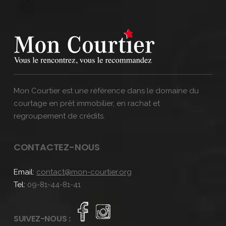
Mon Courtier est une référence dans le domaine du
courtage en prêt immobilier, en rachat et
regroupement de crédits.
CONTACTEZ-NOUS
Email:
contact@mon-courtier.org
Tel:
09-81-44-81-41
SUIVEZ-NOUS :