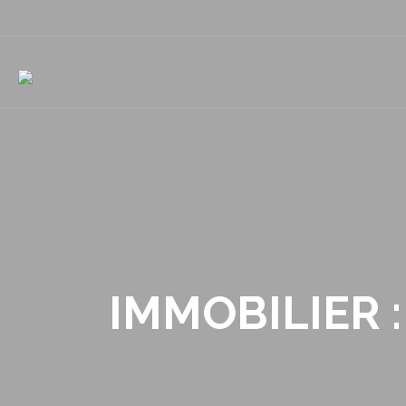
IMMOBILIER : 