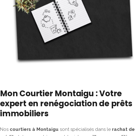
Mon Courtier Montaigu : Votre
expert en renégociation de prêts
immobiliers
Nos
courtiers à Montaigu
sont spécialisés dans le
rachat de