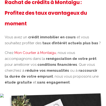
Rachat de crédits à Montaigu :
Profitez des taux avantageux du
moment
Vous avez un
crédit immobilier en cours
et vous
souhaitez profiter des
taux d’intérêt actuels plus bas
?
Chez
Mon Courtier à Montaigu
, nous vous
accompagnons dans la
renégociation de votre prêt
pour améliorer vos
conditions financières
. Que vous
cherchiez à
réduire vos mensualités
ou à
raccourcir
la durée de votre emprunt
, nous vous proposons une
étude gratuite
et
sans engagement
.