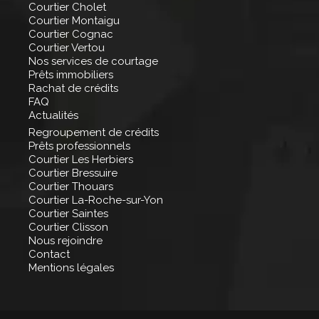
Courtier Cholet
Courtier Montaigu
Courtier Cognac
Courtier Vertou
Nos services de courtage
Prêts immobiliers
Rachat de crédits
FAQ
Actualités
Regroupement de crédits
Prêts professionnels
Courtier Les Herbiers
Courtier Bressuire
Courtier Thouars
Courtier La-Roche-sur-Yon
Courtier Saintes
Courtier Clisson
Nous rejoindre
Contact
Mentions légales