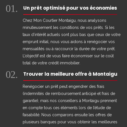
01.
Un prêt optimisé pour vos économies
Chez Mon Courtier Montaigu, nous analysons
minutieusement les conditions de vos prêts. Si les
taux d’intérêt actuels sont plus bas que ceux de votre
emprunt initial, nous vous aidons à renégocier vos
mensualités ou à raccourcir la durée de votre prêt.
L’objectif est de vous faire économiser sur le coût
total de votre crédit immobilier.
02.
Trouver la meilleure offre à Montaigu
Renégocier un prêt peut engendrer des frais
(indemnités de remboursement anticipé et frais de
garantie), mais nos conseillers à Montaigu prennent
en compte tous ces éléments lors de l’étude de
faisabilité. Nous comparons ensuite les offres de
plusieurs banques pour vous obtenir les meilleures