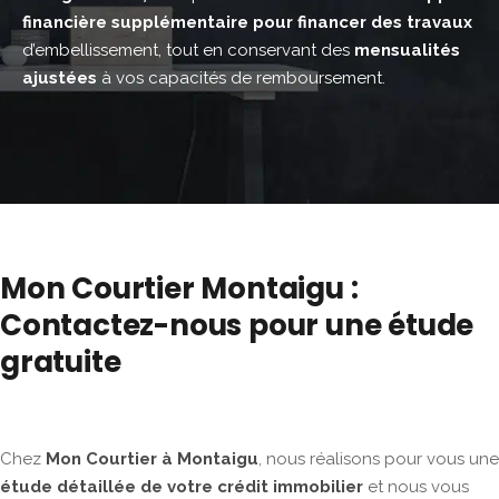
financière supplémentaire pour financer des travaux
d’embellissement, tout en conservant des
mensualités
ajustées
à vos capacités de remboursement.
Mon Courtier Montaigu :
Contactez-nous pour une étude
gratuite
Chez
Mon Courtier à Montaigu
, nous réalisons pour vous une
étude détaillée de votre crédit immobilier
et nous vous