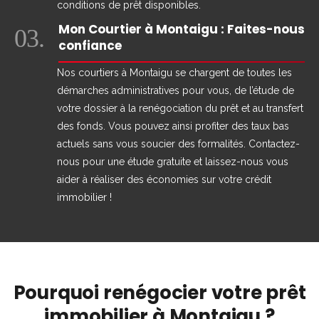
conditions de prêt disponibles.
Mon Courtier à Montaigu : Faites-nous
03.
confiance
Nos courtiers à Montaigu se chargent de toutes les
démarches administratives pour vous, de l’étude de
votre dossier à la renégociation du prêt et au transfert
des fonds. Vous pouvez ainsi profiter des taux bas
actuels sans vous soucier des formalités. Contactez-
nous pour une étude gratuite et laissez-nous vous
aider à réaliser des économies sur votre crédit
immobilier !
Pourquoi renégocier votre prêt
immobilier à Montaigu ?