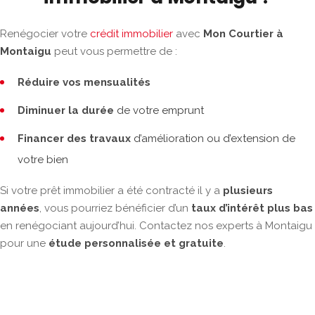
Renégocier votre
crédit immobilier
avec
Mon Courtier à
Montaigu
peut vous permettre de :
Réduire vos mensualités
Diminuer la durée
de votre emprunt
Financer des travaux
d’amélioration ou d’extension de
votre bien
Si votre prêt immobilier a été contracté il y a
plusieurs
années
, vous pourriez bénéficier d’un
taux d’intérêt plus bas
en renégociant aujourd’hui. Contactez nos experts à Montaigu
pour une
étude personnalisée et gratuite
.