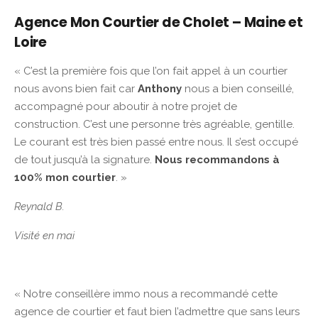
Agence Mon Courtier de Cholet – Maine et
Loire
« C’est la première fois que l’on fait appel à un courtier
nous avons bien fait car
Anthony
nous a bien conseillé,
accompagné pour aboutir à notre projet de
construction. C’est une personne très agréable, gentille.
Le courant est très bien passé entre nous. Il s’est occupé
de tout jusqu’à la signature.
Nous recommandons à
100% mon courtier
. »
Reynald B.
Visité en mai
« Notre conseillère immo nous a recommandé cette
agence de courtier et faut bien l’admettre que sans leurs