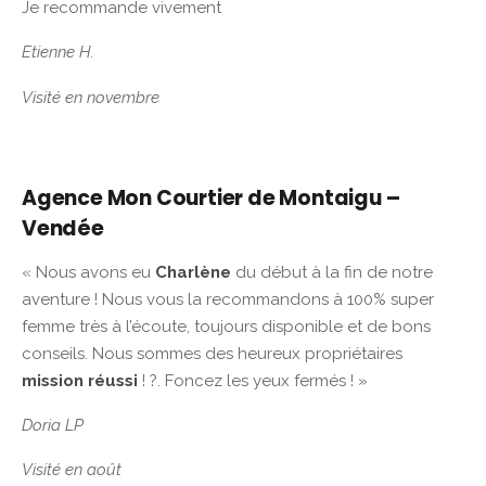
Je recommande vivement
Etienne H.
Visité en novembre
Agence Mon Courtier de Montaigu –
Vendée
« Nous avons eu
Charlène
du début à la fin de notre
aventure ! Nous vous la recommandons à 100% super
femme très à l’écoute, toujours disponible et de bons
conseils. Nous sommes des heureux propriétaires
mission réussi
! ?. Foncez les yeux fermés ! »
Doria LP
Visité en août