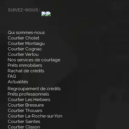
SUIVEZ-NOUS :
Qui sommes-nous
Courtier Cholet
Courtier Montaigu
Courtier Cognac
Courtier Vertou
Nos services de courtage
Prêts immobiliers
Rachat de crédits
FAQ
Actualités
Regroupement de crédits
Prêts professionnels
Courtier Les Herbiers
Courtier Bressuire
Courtier Thouars
Courtier La-Roche-sur-Yon
Courtier Saintes
Courtier Clisson