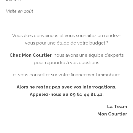
Visité en août
Vous êtes convaincus et vous souhaitez un rendez-
vous pour une étude de votre budget ?
Chez Mon Courtier
, nous avons une équipe d’experts
pour répondre à vos questions
et vous conseiller sur votre financement immobilier.
Alors ne restez pas avec vos interrogations.
Appelez-nous au 09 81 44 81 41.
La Team
Mon Courtier