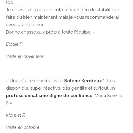
top.
Je ne vous dis pas à bientôt car un peu de stabilité va
faire du bien maintenant mais je vous recommanderai
avec grand plaisir.
Bonne chasse aux prêts à toute l’équipe. »
Elodie F.
Visité en novembre
« Une affaire conclue avec
Solène Kerdreux
?. Très
disponible, super réactive, très gentille et surtout un
professionnalisme digne de confiance
. Merci Solène
? »
Manuel R.
Visité en octobre