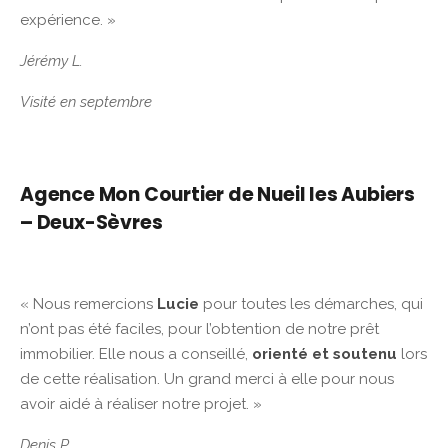
expérience. »
Jérémy L.
Visité en septembre
Agence Mon Courtier de Nueil les Aubiers
– Deux-Sèvres
« Nous remercions
Lucie
pour toutes les démarches, qui
n’ont pas été faciles, pour l’obtention de notre prêt
immobilier. Elle nous a conseillé,
orienté et soutenu
lors
de cette réalisation. Un grand merci à elle pour nous
avoir aidé à réaliser notre projet. »
Denis P.