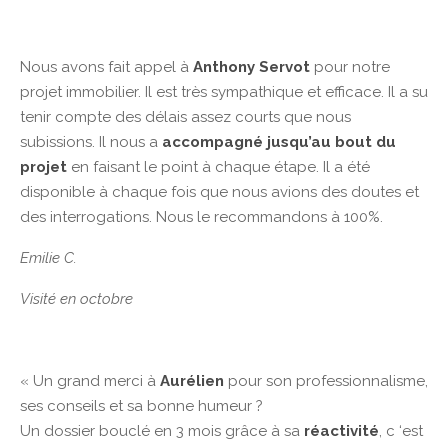
Nous avons fait appel à
Anthony Servot
pour notre
projet immobilier. Il est très sympathique et efficace. Il a su
tenir compte des délais assez courts que nous
subissions. Il nous a
accompagné jusqu’au bout du
projet
en faisant le point à chaque étape. Il a été
disponible à chaque fois que nous avions des doutes et
des interrogations. Nous le recommandons à 100%.
Emilie C.
Visité en octobre
« Un grand merci à
Aurélien
pour son professionnalisme,
ses conseils et sa bonne humeur ?
Un dossier bouclé en 3 mois grâce à sa
réactivité
, c ‘est