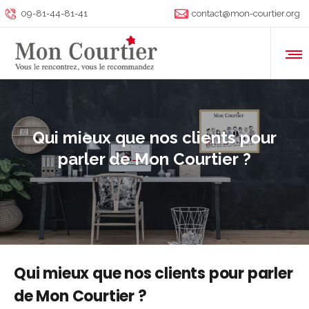
09-81-44-81-41
contact@mon-courtier.org
Qui mieux que nos clients pour
parler de Mon Courtier ?
Qui mieux que nos clients pour parler
de Mon Courtier ?