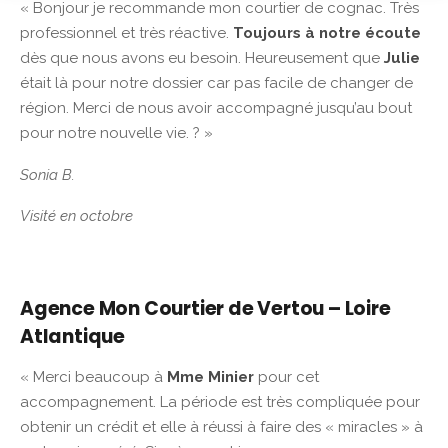
« Bonjour je recommande mon courtier de cognac. Très
professionnel et très réactive.
Toujours à notre écoute
dès que nous avons eu besoin. Heureusement que
Julie
était là pour notre dossier car pas facile de changer de
région. Merci de nous avoir accompagné jusqu’au bout
pour notre nouvelle vie. ? »
Sonia B.
Visité en octobre
Agence Mon Courtier de Vertou – Loire
Atlantique
« Merci beaucoup à
Mme Minier
pour cet
accompagnement. La période est très compliquée pour
obtenir un crédit et elle à réussi à faire des « miracles » à