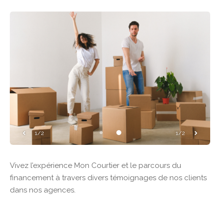
1/2
1/2
Vivez l’expérience Mon Courtier et le parcours du
financement à travers divers témoignages de nos clients
dans nos agences.